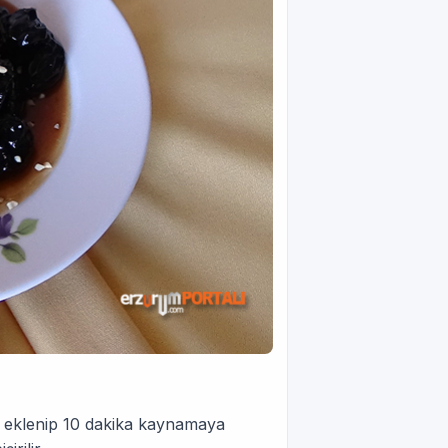
u eklenip 10 dakika kaynamaya