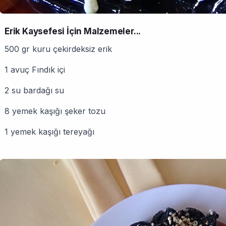
Erik Kaysefesi İçin Malzemeler...
500 gr kuru çekirdeksiz erik
1 avuç Fındık içi
2 su bardağı su
8 yemek kaşığı şeker tozu
1 yemek kaşığı tereyağı