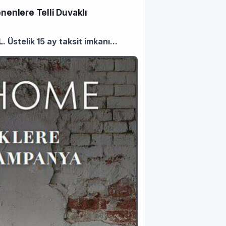
nenlere Telli Duvaklı
 Üstelik 15 ay taksit imkanı...