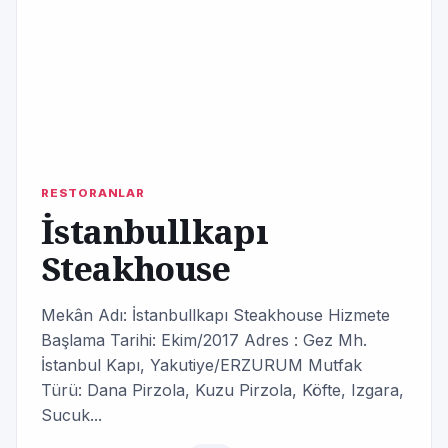
RESTORANLAR
İstanbullkapı
Steakhouse
Mekân Adı: İstanbullkapı Steakhouse Hizmete
Başlama Tarihi: Ekim/2017 Adres : Gez Mh.
İstanbul Kapı, Yakutiye/ERZURUM Mutfak
Türü: Dana Pirzola, Kuzu Pirzola, Köfte, Izgara,
Sucuk...