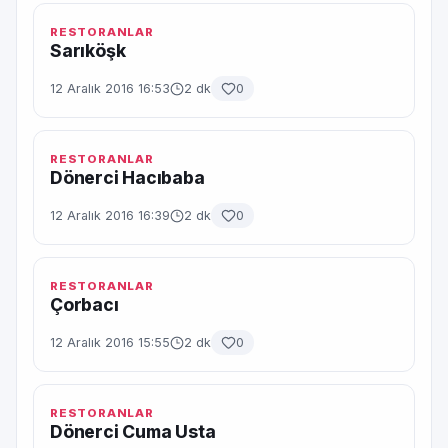
RESTORANLAR
Sarıköşk
12 Aralık 2016 16:53
2 dk
0
RESTORANLAR
Dönerci Hacıbaba
12 Aralık 2016 16:39
2 dk
0
RESTORANLAR
Çorbacı
12 Aralık 2016 15:55
2 dk
0
RESTORANLAR
Dönerci Cuma Usta