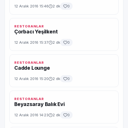
12 Aralık 2016 15:46
2 dk
0
RESTORANLAR
Çorbacı Yeşilkent
12 Aralık 2016 15:37
2 dk
0
RESTORANLAR
Cadde Lounge
12 Aralık 2016 15:20
2 dk
0
RESTORANLAR
Beyazsaray Balık Evi
12 Aralık 2016 14:23
2 dk
0