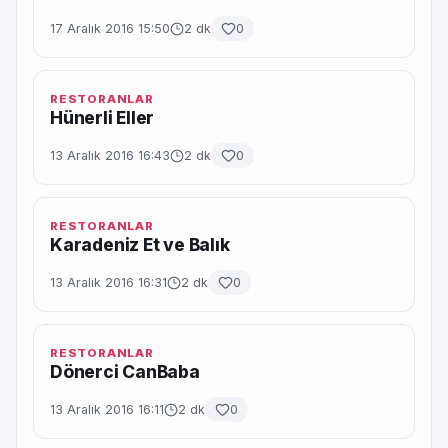
17 Aralık 2016 15:50
2 dk
0
RESTORANLAR
Hünerli Eller
13 Aralık 2016 16:43
2 dk
0
RESTORANLAR
Karadeniz Et ve Balık
13 Aralık 2016 16:31
2 dk
0
RESTORANLAR
Dönerci CanBaba
13 Aralık 2016 16:11
2 dk
0