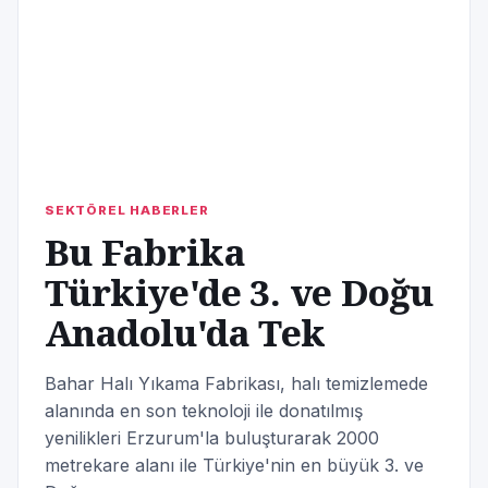
SEKTÖREL HABERLER
Bu Fabrika
Türkiye'de 3. ve Doğu
Anadolu'da Tek
Bahar Halı Yıkama Fabrikası, halı temizlemede
alanında en son teknoloji ile donatılmış
yenilikleri Erzurum'la buluşturarak 2000
metrekare alanı ile Türkiye'nin en büyük 3. ve