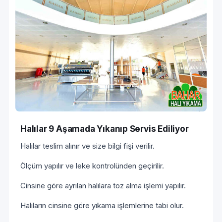
Halılar 9 Aşamada Yıkanıp Servis Ediliyor
Halılar teslim alınır ve size bilgi fişi verilir.
Ölçüm yapılır ve leke kontrolünden geçirilir.
Cinsine göre ayrılan halılara toz alma işlemi yapılır.
Halıların cinsine göre yıkama işlemlerine tabi olur.