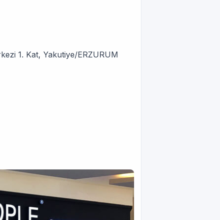
rkezi 1. Kat, Yakutiye/ERZURUM