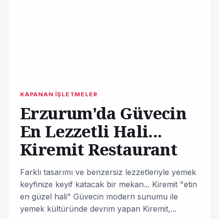
KAPANAN İŞLETMELER
Erzurum'da Güvecin
En Lezzetli Hali...
Kiremit Restaurant
Farklı tasarımı ve benzersiz lezzetleriyle yemek
keyfinize keyif katacak bir mekan... Kiremit "etin
en güzel hali" Güvecin modern sunumu ile
yemek kültüründe devrim yapan Kiremit,...