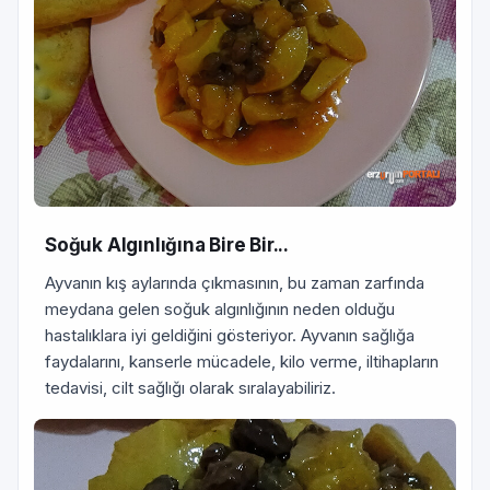
Soğuk Algınlığına Bire Bir...
Ayvanın kış aylarında çıkmasının, bu zaman zarfında
meydana gelen soğuk algınlığının neden olduğu
hastalıklara iyi geldiğini gösteriyor. Ayvanın sağlığa
faydalarını, kanserle mücadele, kilo verme, iltihapların
tedavisi, cilt sağlığı olarak sıralayabiliriz.