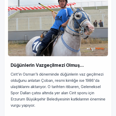
Düğünlerin Vazgeçilmezi Olmuş...
Cirit'in Osman'lı döneminde düğünlerin vaz geçilmezi
olduğunu anlatan Çoban, resmi kimliğe ise 1986'da
ulaştıklarını aktarıyor. O tarihten itibaren, Geleneksel
Spor Dalları çatısı altında yer alan Cirit sporu için
Erzurum Büyükşehir Belediyesinin katkılarının önemine
vurgu yapıyor.