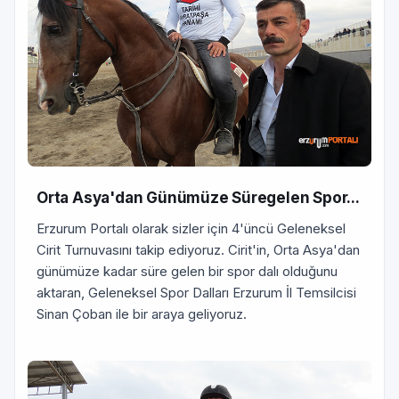
Orta Asya'dan Günümüze Süregelen Spor...
Erzurum Portalı olarak sizler için 4'üncü Geleneksel
Cirit Turnuvasını takip ediyoruz. Cirit'in, Orta Asya'dan
günümüze kadar süre gelen bir spor dalı olduğunu
aktaran, Geleneksel Spor Dalları Erzurum İl Temsilcisi
Sinan Çoban ile bir araya geliyoruz.