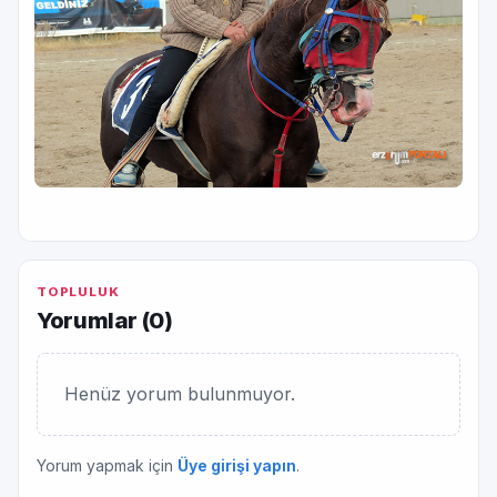
TOPLULUK
Yorumlar (
0
)
Henüz yorum bulunmuyor.
Yorum yapmak için
Üye girişi yapın
.