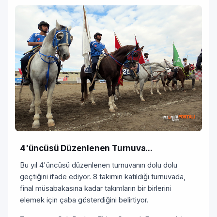
4'üncüsü Düzenlenen Turnuva...
Bu yıl 4'üncüsü düzenlenen turnuvanın dolu dolu
geçtiğini ifade ediyor. 8 takımın katıldığı turnuvada,
final müsabakasına kadar takımların bir birlerini
elemek için çaba gösterdiğini belirtiyor.