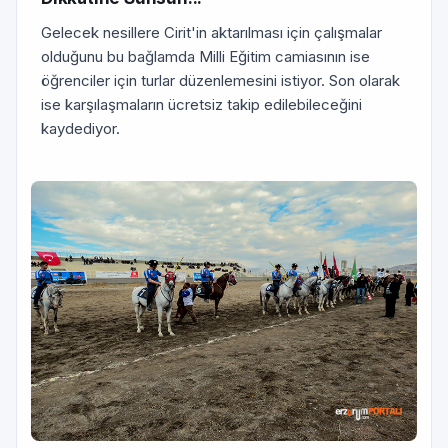
Gelecek nesillere Cirit'in aktarılması için çalışmalar
olduğunu bu bağlamda Milli Eğitim camiasının ise
öğrenciler için turlar düzenlemesini istiyor. Son olarak
ise karşılaşmaların ücretsiz takip edilebileceğini
kaydediyor.