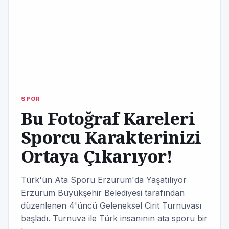
SPOR
Bu Fotoğraf Kareleri
Sporcu Karakterinizi
Ortaya Çıkarıyor!
Türk'ün Ata Sporu Erzurum'da Yaşatılıyor
Erzurum Büyükşehir Belediyesi tarafından
düzenlenen 4'üncü Geleneksel Cirit Turnuvası
başladı. Turnuva ile Türk insanının ata sporu bir