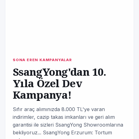
SONA EREN KAMPANYALAR
SsangYong'dan 10.
Yıla Özel Dev
Kampanya!
Sıfır araç alımınızda 8.000 TL'ye varan
indirimler, cazip takas imkanları ve geri alım
garantisi ile sizleri SsangYong Showroomlarına
bekliyoruz... SsangYong Erzurum: Tortum