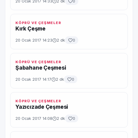
20 Ocak 2017 14:33
2 dk
0
KÖPRÜ VE ÇEŞMELER
Kırk Çeşme
20 Ocak 2017 14:23
2 dk
0
KÖPRÜ VE ÇEŞMELER
Şabahane Çeşmesi
20 Ocak 2017 14:17
2 dk
0
KÖPRÜ VE ÇEŞMELER
Yazıcızade Çeşmesi
20 Ocak 2017 14:08
2 dk
0