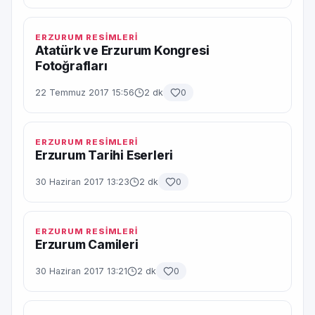
ERZURUM RESİMLERİ
Atatürk ve Erzurum Kongresi
Fotoğrafları
22 Temmuz 2017 15:56
2 dk
0
ERZURUM RESİMLERİ
Erzurum Tarihi Eserleri
30 Haziran 2017 13:23
2 dk
0
ERZURUM RESİMLERİ
Erzurum Camileri
30 Haziran 2017 13:21
2 dk
0