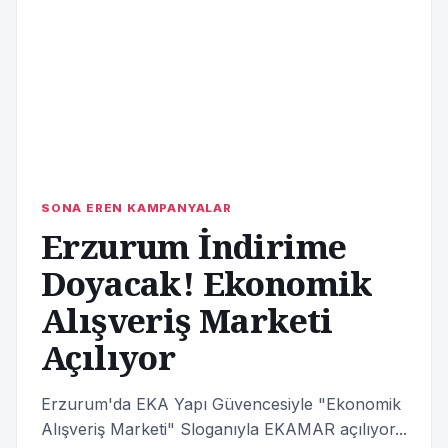
SONA EREN KAMPANYALAR
Erzurum İndirime
Doyacak! Ekonomik
Alışveriş Marketi
Açılıyor
Erzurum'da EKA Yapı Güvencesiyle "Ekonomik
Alışveriş Marketi" Sloganıyla EKAMAR açılıyor...