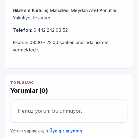
Hilalkent Kurtuluş Mahallesi Meydan Afet Konutları,
Yakutiye, Erzurum.
Telefon
: 0 442 242 03 52
Ekamar 08:00 - 22:00 saatleri arasında hizmet
vermektedir.
TOPLULUK
Yorumlar (
0
)
Henüz yorum bulunmuyor.
Yorum yapmak için
Üye girişi yapın
.