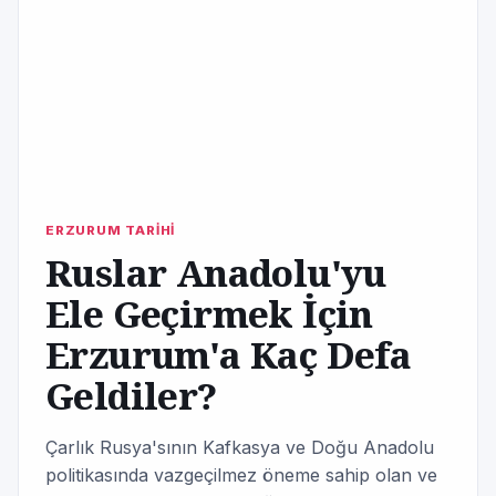
ERZURUM TARİHİ
Ruslar Anadolu'yu
Ele Geçirmek İçin
Erzurum'a Kaç Defa
Geldiler?
Çarlık Rusya'sının Kafkasya ve Doğu Anadolu
politikasında vazgeçilmez öneme sahip olan ve