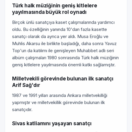
Türk halk müziğinin geniş kitlelere
yayılmasında büyük rol oynadı
Birçok ünlü sanatçıya kaset çalışmalarında yardımcı
oldu. Bu özelliğinin yanında 10'dan fazla kasette
sanatçı olarak da ayrıca yer aldı. Musa Eroğlu ve
Muhlis Akarsu ile birlikte başladığı, daha sonra Yavuz
Top'un da katılımı ile genişleyen Muhabbet adlı seri
albüm çalışmaları 1980 sonrasında Türk halk müziğinin
geniş kitlelere yayılmasında önemli katkı sağlamıştır.
Milletvekili görevinde bulunan ilk sanatçı
Arif Sağ'dır
1987 ve 1991 yılları arasında Ankara milletvekilliği
yapmıştır ve milletvekillik görevinde bulunan ilk
sanatçıdır.
Sivas katliamını yaşayan sanatçı