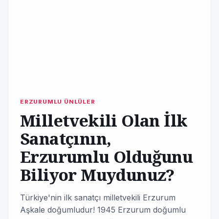
ERZURUMLU ÜNLÜLER
Milletvekili Olan İlk
Sanatçının,
Erzurumlu Olduğunu
Biliyor Muydunuz?
Türkiye'nin ilk sanatçı milletvekili Erzurum
Aşkale doğumludur! 1945 Erzurum doğumlu