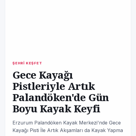
ŞEHRİ KEŞFET
Gece Kayağı
Pistleriyle Artık
Palandöken'de Gün
Boyu Kayak Keyfi
Erzurum Palandöken Kayak Merkezi'nde Gece
Kayağı Pisti İle Artık Akşamları da Kayak Yapma