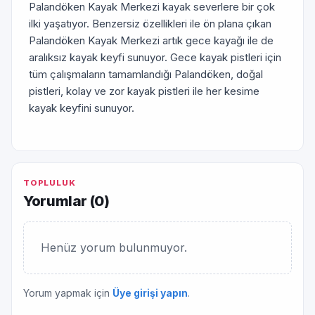
Palandöken Kayak Merkezi kayak severlere bir çok
ilki yaşatıyor. Benzersiz özellikleri ile ön plana çıkan
Palandöken Kayak Merkezi artık gece kayağı ile de
aralıksız kayak keyfi sunuyor. Gece kayak pistleri için
tüm çalışmaların tamamlandığı Palandöken, doğal
pistleri, kolay ve zor kayak pistleri ile her kesime
kayak keyfini sunuyor.
TOPLULUK
Yorumlar (
0
)
Henüz yorum bulunmuyor.
Yorum yapmak için
Üye girişi yapın
.