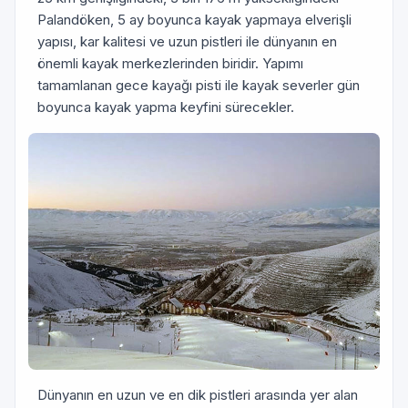
Palandöken, 5 ay bo­yunca kayak yapmaya elverişli
yapısı, kar kalitesi ve uzun pistleri ile dünyanın en
önemli kayak merkezlerinden biridir. Yapımı
tamamlanan gece kayağı pisti ile kayak severler gün
boyunca kayak yapma keyfini sürecekler.
Dünyanın en uzun ve en dik pistleri arasında yer alan