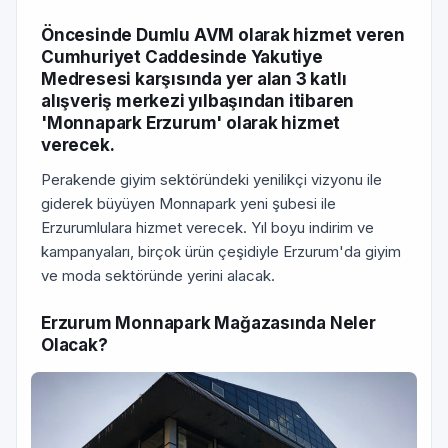
Öncesinde Dumlu AVM olarak hizmet veren
Cumhuriyet Caddesinde Yakutiye
Medresesi karşısında yer alan 3 katlı
alışveriş merkezi yılbaşından itibaren
'Monnapark Erzurum' olarak hizmet
verecek.
Perakende giyim sektöründeki yenilikçi vizyonu ile
giderek büyüyen Monnapark yeni şubesi ile
Erzurumlulara hizmet verecek. Yıl boyu indirim ve
kampanyaları, birçok ürün çeşidiyle Erzurum'da giyim
ve moda sektöründe yerini alacak.
Erzurum Monnapark Mağazasında Neler
Olacak?