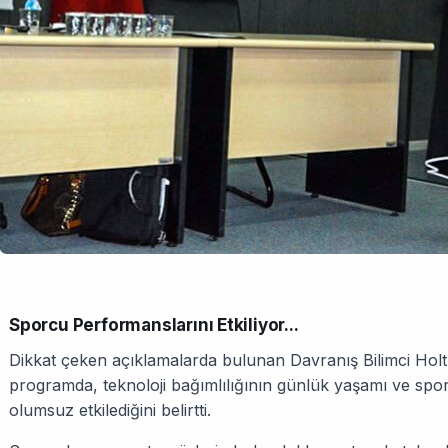
Sporcu Performanslarını Etkiliyor...
Dikkat çeken açıklamalarda bulunan Davranış Bilimci Ho
programda, teknoloji bağımlılığının günlük yaşamı ve spo
olumsuz etkilediğini belirtti.