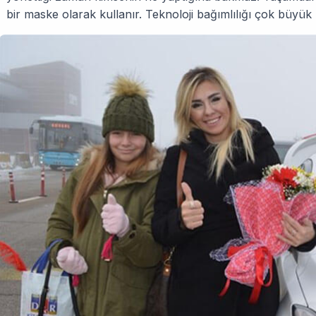
bir maske olarak kullanır. Teknoloji bağımlılığı çok büyük b