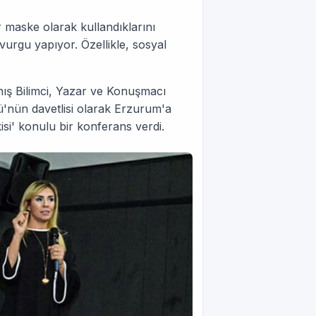
r maske olarak kullandıklarını
vurgu yapıyor. Özellikle, sosyal
ış Bilimci, Yazar ve Konuşmacı
'nün davetlisi olarak Erzurum'a
isi' konulu bir konferans verdi.