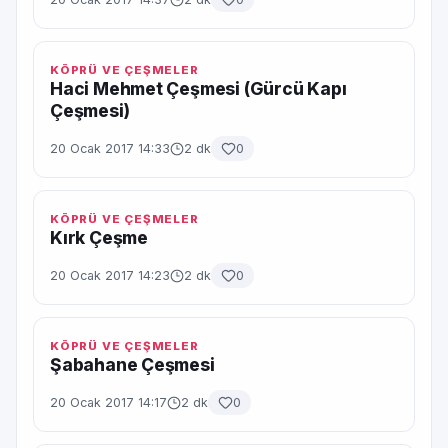
KÖPRÜ VE ÇEŞMELER
Haci Mehmet Çeşmesi (Gürcü Kapı
Çeşmesi)
20 Ocak 2017 14:33
2 dk
0
KÖPRÜ VE ÇEŞMELER
Kırk Çeşme
20 Ocak 2017 14:23
2 dk
0
KÖPRÜ VE ÇEŞMELER
Şabahane Çeşmesi
20 Ocak 2017 14:17
2 dk
0