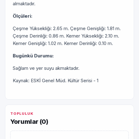
almaktadır.
Ölçüleri:
Çeşme Yüksekliği: 2.65 m. Çeşme Genişliği: 1.81 m.
Çeşme Derinliği: 0.86 m. Kemer Yüksekliği: 2.10 m.
Kemer Genişliği: 1.02 m. Kemer Derinliği: 0.10 m.
Bugünkü Durumu:
Sağlam ve yer suyu akmaktadır.
Kaynak: ESKİ Genel Müd. Kültür Serisi - 1
TOPLULUK
Yorumlar (
0
)