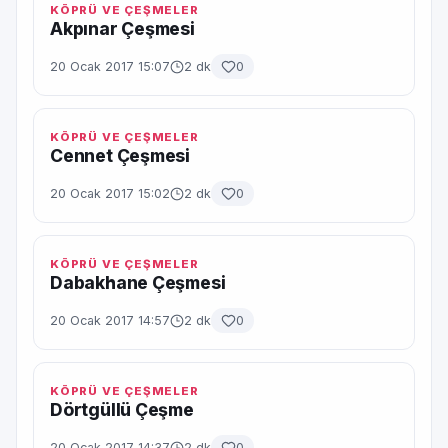
KÖPRÜ VE ÇEŞMELER
Akpınar Çeşmesi
20 Ocak 2017 15:07
2 dk
0
KÖPRÜ VE ÇEŞMELER
Cennet Çeşmesi
20 Ocak 2017 15:02
2 dk
0
KÖPRÜ VE ÇEŞMELER
Dabakhane Çeşmesi
20 Ocak 2017 14:57
2 dk
0
KÖPRÜ VE ÇEŞMELER
Dörtgüllü Çeşme
20 Ocak 2017 14:37
2 dk
0