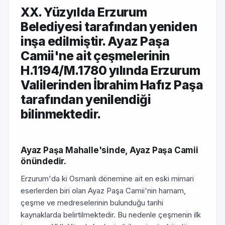
XX. Yüzyılda Erzurum
Belediyesi tarafından yeniden
inşa edilmiştir. Ayaz Paşa
Camii'ne ait çeşmelerinin
H.1194/M.1780 yılında Erzurum
Valilerinden İbrahim Hafız Paşa
tarafından yenilendiği
bilinmektedir.
Ayaz Paşa Mahalle'sinde, Ayaz Paşa Camii
önündedir.
Erzurum'da ki Osmanlı dönemine ait en eski mimari
eserlerden biri olan Ayaz Paşa Camii'nin hamam,
çeşme ve medreselerinin bulunduğu tarihi
kaynaklarda belirtilmektedir. Bu nedenle çeşmenin ilk