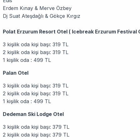
Edis
Erdem Kınay & Merve Özbey
Dj Suat Ateşdağlı & Gökçe Kırgız
Polat Erzurum Resort Otel ( Icebreak Erzurum Festival O
3 kişilik oda kişi başı: 319 TL
2 kişilik oda kişi başı: 319 TL
1 kişilik oda : 499 TL
Palan Otel
3 kişilik oda kişi başı: 319 TL
2 kişilik oda kişi başı: 319 TL
1 kişilik oda : 499 TL
Dedeman Ski Lodge Otel
3 kişilik oda kişi başı: 379 TL
2 kişilik oda kişi başı: 379 TL