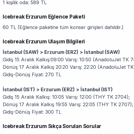
1 kişilik oda: 589 TL
Icebreak Erzurum Eğlence Paketi
60 TL (Eğlence paketine tüm konser girişleri dahildir.)
Icebreak Erzurum Ulaşım Bilgileri
İstanbul (SAW) > Erzurum (ERZ) > İstanbul (SAW)
Gidiş 15 Aralık Kalkış:09:00 Varış: 10:50 (AnadoluJet TK 
Dönüş 17 Aralık Kalkış 20:20 Varış: 22:20 (AnadoluJet TK
Gidiş-Dönüş Fiyat: 270 TL
İstanbul (IST) > Erzurum (ERZ) > İstanbul (IST)
Gidiş 15 Aralık Kalkış: 10:05 Varış: 12:00 (THY TK 2704);
Dönüş 17 Aralık Kalkış 19:55 Varış: 22:05 (THY TK 2707);
Gidiş-Dönüş Fiyat: 300 TL
Icebreak Erzurum Sıkça Sorulan Sorular