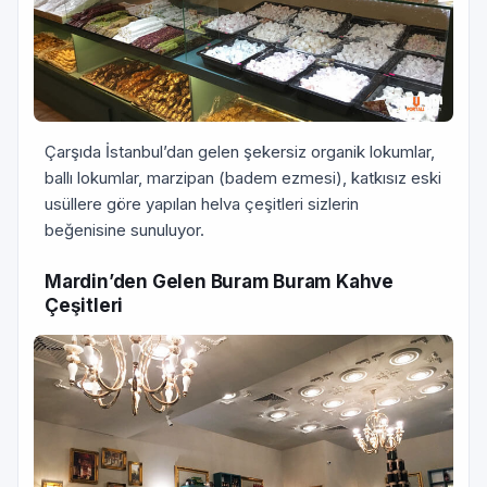
Çarşıda İstanbul’dan gelen şekersiz organik lokumlar,
ballı lokumlar, marzipan (badem ezmesi), katkısız eski
usüllere göre yapılan helva çeşitleri sizlerin
beğenisine sunuluyor.
Mardin’den Gelen Buram Buram Kahve
Çeşitleri