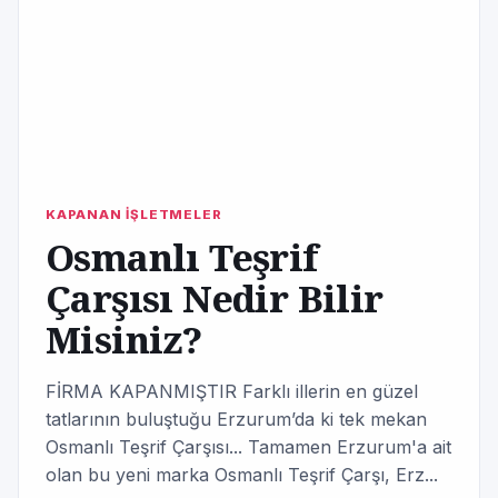
KAPANAN İŞLETMELER
Osmanlı Teşrif
Çarşısı Nedir Bilir
Misiniz?
FİRMA KAPANMIŞTIR Farklı illerin en güzel
tatlarının buluştuğu Erzurum’da ki tek mekan
Osmanlı Teşrif Çarşısı... Tamamen Erzurum'a ait
olan bu yeni marka Osmanlı Teşrif Çarşı, Erz...