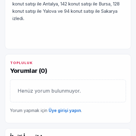
konut satışı ile Antalya, 142 konut satışı ile Bursa, 128
konut satışı ile Yalova ve 94 konut satışı ile Sakarya
izledi.
TOPLULUK
Yorumlar (
0
)
Henüz yorum bulunmuyor.
Yorum yapmak için
Üye girişi yapın
.