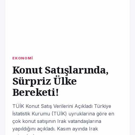
EKONOMİ
Konut Satışlarında,
Sürpriz Ülke
Bereketi!
TÜİK Konut Satış Verilerini Açıkladı Türkiye
İstatistik Kurumu (TÜİK) uyruklarına göre en
çok konut satışının Irak vatandaşlarına
yapıldığını açıkladı. Kasım ayında Irak