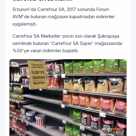
Erzurum'da Carrefour SA, 2017 sonunda Forum
AVM'de bulunan mağzasını kapatmadan indirimler
uygulamıştı.
Carrefour SA Marketler zinciri son olarak Şükrüpaşa
semtinde bulunan 'Carrefour SA Süper' mağazasında
%50'ye varan indirimler başlattı.