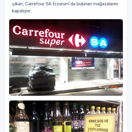
çıkan, Carrefour SA Erzurum'da bulunan mağazalarını
kapatıyor.