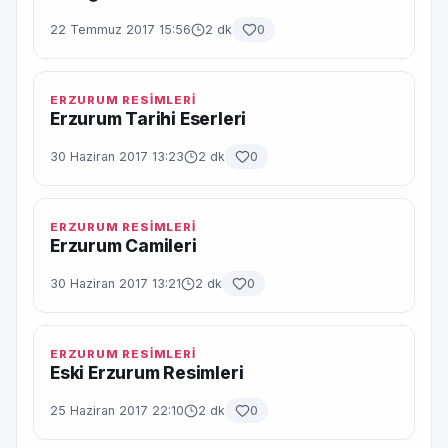
22 Temmuz 2017 15:56
2 dk
0
ERZURUM RESİMLERİ
Erzurum Tarihi Eserleri
30 Haziran 2017 13:23
2 dk
0
ERZURUM RESİMLERİ
Erzurum Camileri
30 Haziran 2017 13:21
2 dk
0
ERZURUM RESİMLERİ
Eski Erzurum Resimleri
25 Haziran 2017 22:10
2 dk
0