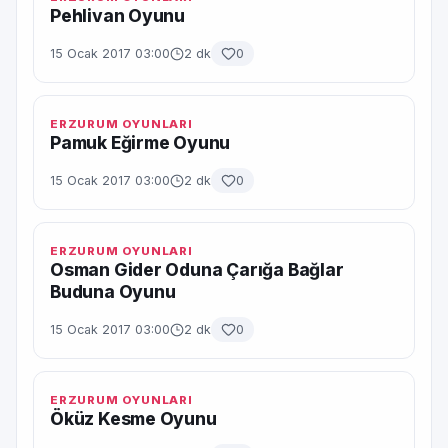
Pehlivan Oyunu
15 Ocak 2017 03:00
2 dk
0
ERZURUM OYUNLARI
Pamuk Eğirme Oyunu
15 Ocak 2017 03:00
2 dk
0
ERZURUM OYUNLARI
Osman Gider Oduna Çarığa Bağlar
Buduna Oyunu
15 Ocak 2017 03:00
2 dk
0
ERZURUM OYUNLARI
Öküz Kesme Oyunu