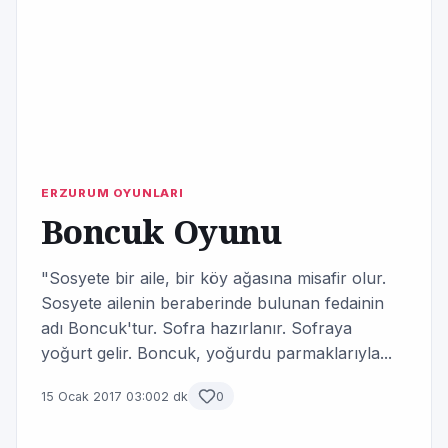
ERZURUM OYUNLARI
Boncuk Oyunu
"Sosyete bir aile, bir köy ağasına misafir olur.
Sosyete ailenin beraberinde bulunan fedainin
adı Boncuk'tur. Sofra hazırlanır. Sofraya
yoğurt gelir. Boncuk, yoğurdu parmaklarıyla...
15 Ocak 2017 03:00
2 dk
0