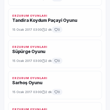
ERZURUM OYUNLARI
Tandira Koydum Paçayi Oyunu
15 Ocak 2017 03:00
2 dk
0
ERZURUM OYUNLARI
Süpürge Oyunu
15 Ocak 2017 03:00
2 dk
0
ERZURUM OYUNLARI
Sarhoş Oyunu
15 Ocak 2017 03:00
2 dk
0
ERZURUM OYUNLARI