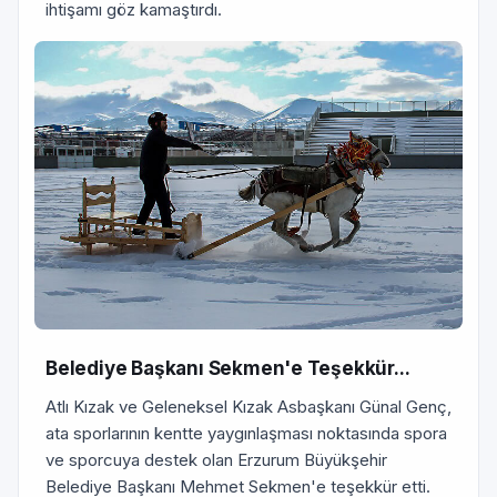
ihtişamı göz kamaştırdı.
Belediye Başkanı Sekmen'e Teşekkür...
Atlı Kızak ve Geleneksel Kızak Asbaşkanı Günal Genç,
ata sporlarının kentte yaygınlaşması noktasında spora
ve sporcuya destek olan Erzurum Büyükşehir
Belediye Başkanı Mehmet Sekmen'e teşekkür etti.