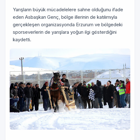
Yarışların büyük mücadelelere sahne olduğunu ifade
eden Asbaşkan Genç, bölge illerinin de katılımıyla
gerçekleşen organizasyonda Erzurum ve bölgedeki
sporseverlerin de yarışlara yoğun ilgi gösterdiğini
kaydetti.