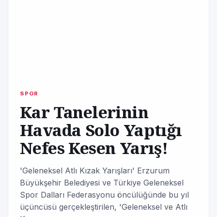
SPOR
Kar Tanelerinin
Havada Solo Yaptığı
Nefes Kesen Yarış!
'Geleneksel Atlı Kızak Yarışları' Erzurum
Büyükşehir Belediyesi ve Türkiye Geleneksel
Spor Dalları Federasyonu öncülüğünde bu yıl
üçüncüsü gerçekleştirilen, 'Geleneksel ve Atlı