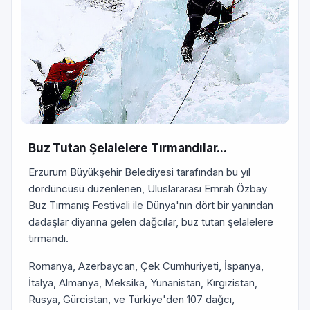
Buz Tutan Şelalelere Tırmandılar...
Erzurum Büyükşehir Belediyesi tarafından bu yıl
dördüncüsü düzenlenen, Uluslararası Emrah Özbay
Buz Tırmanış Festivali ile Dünya'nın dört bir yanından
dadaşlar diyarına gelen dağcılar, buz tutan şelalelere
tırmandı.
Romanya, Azerbaycan, Çek Cumhuriyeti, İspanya,
İtalya, Almanya, Meksika, Yunanistan, Kırgızistan,
Rusya, Gürcistan, ve Türkiye'den 107 dağcı,