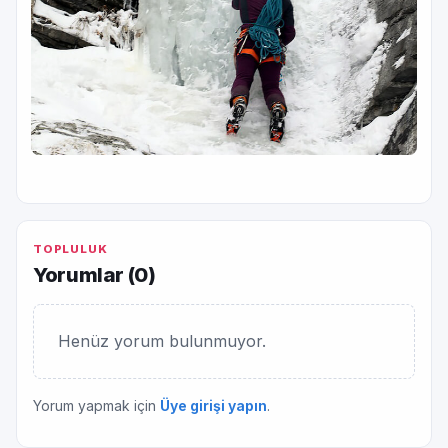
TOPLULUK
Yorumlar (
0
)
Henüz yorum bulunmuyor.
Yorum yapmak için
Üye girişi yapın
.