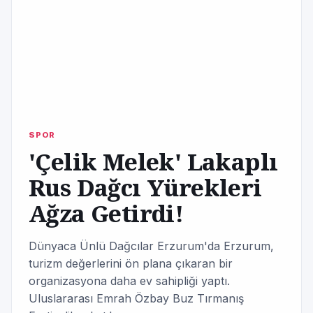
SPOR
'Çelik Melek' Lakaplı
Rus Dağcı Yürekleri
Ağza Getirdi!
Dünyaca Ünlü Dağcılar Erzurum'da Erzurum,
turizm değerlerini ön plana çıkaran bir
organizasyona daha ev sahipliği yaptı.
Uluslararası Emrah Özbay Buz Tırmanış