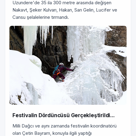
Uzundere'de 35 ila 300 metre arasında değişen
Nakavt, Şeker Kulvarı, Hakan, Sarı Gelin, Lucifer ve
Cansu şelalelerine tırmandı.
Festivalin Dördüncüsü Gerçekleştirildi...
Milli Dağcı ve aynı zamanda festivalin koordinatörü
olan Çetin Bayram, konuyla ilgili yaptığı