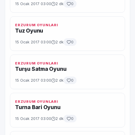
15 Ocak 2017 03:00
2 dk
0
ERZURUM OYUNLARI
Tuz Oyunu
15 Ocak 2017 03:00
2 dk
0
ERZURUM OYUNLARI
Turşu Satma Oyunu
15 Ocak 2017 03:00
2 dk
0
ERZURUM OYUNLARI
Turna Bari Oyunu
15 Ocak 2017 03:00
2 dk
0