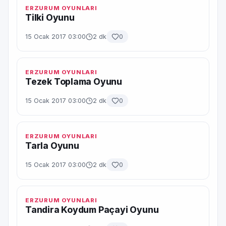
ERZURUM OYUNLARI
Tilki Oyunu
15 Ocak 2017 03:00
2 dk
0
ERZURUM OYUNLARI
Tezek Toplama Oyunu
15 Ocak 2017 03:00
2 dk
0
ERZURUM OYUNLARI
Tarla Oyunu
15 Ocak 2017 03:00
2 dk
0
ERZURUM OYUNLARI
Tandira Koydum Paçayi Oyunu