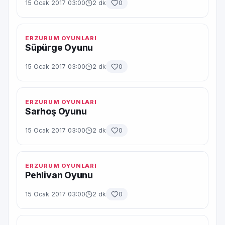
15 Ocak 2017 03:00
2 dk
0
ERZURUM OYUNLARI
Süpürge Oyunu
15 Ocak 2017 03:00
2 dk
0
ERZURUM OYUNLARI
Sarhoş Oyunu
15 Ocak 2017 03:00
2 dk
0
ERZURUM OYUNLARI
Pehlivan Oyunu
15 Ocak 2017 03:00
2 dk
0