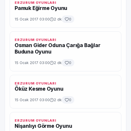
ERZURUM OYUNLARI
Pamuk Eğirme Oyunu
15 Ocak 2017 03:00
2 dk
0
ERZURUM OYUNLARI
Osman Gider Oduna Çarığa Bağlar
Buduna Oyunu
15 Ocak 2017 03:00
2 dk
0
ERZURUM OYUNLARI
Öküz Kesme Oyunu
15 Ocak 2017 03:00
2 dk
0
ERZURUM OYUNLARI
Nişanlıyı Görme Oyunu