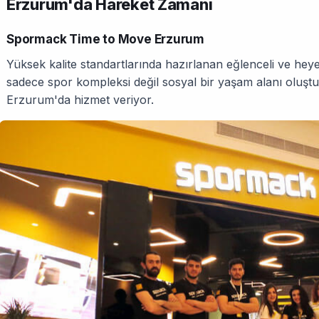
Erzurum'da Hareket Zamanı
Spormack Time to Move Erzurum
Yüksek kalite standartlarında hazırlanan eğlenceli ve hey
sadece spor kompleksi değil sosyal bir yaşam alanı oluştur
Erzurum'da hizmet veriyor.