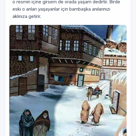
o resmin içine girsem de orada yaşam dedirtir. Birde
eski o anları yaşayanlar için bambaşka anılarınızı
aklınıza getirir.