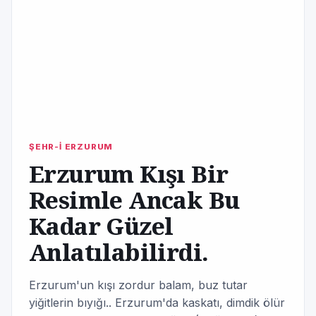
ŞEHR-İ ERZURUM
Erzurum Kışı Bir
Resimle Ancak Bu
Kadar Güzel
Anlatılabilirdi.
Erzurum'un kışı zordur balam, buz tutar
yiğitlerin bıyığı.. Erzurum'da kaskatı, dimdik ölür