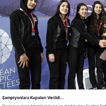
Şampiyonlara Kupaları Verildi...