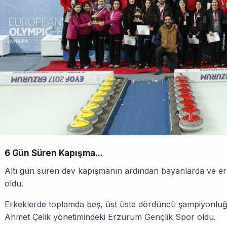
6 Gün Süren Kapışma...
Altı gün süren dev kapışmanın ardından bayanlarda ve erk
oldu.
Erkeklerde toplamda beş, üst üste dördüncü şampiyonluğ
Ahmet Çelik yönetimindeki Erzurum Gençlik Spor oldu.