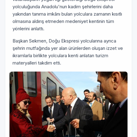
yolculuğunda Anadolu'nun kadim şehirlerini daha
yakından tanıma imkânı bulan yolculara zamanın kısıtlı
olmasına aldırış etmeden medeniyet kentinin tüm
yönlerini anlattı.
Başkan Sekmen, Doğu Ekspresi yolcularına ayrıca
şehrin mutfağında yer alan ürünlerden oluşan izzet ve
ikramlarla birlikte yolculara kenti anlatan turizm
materyalleri takdim etti.