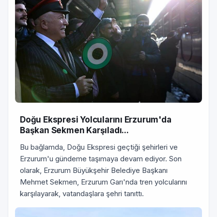
Doğu Ekspresi Yolcularını Erzurum'da
Başkan Sekmen Karşıladı...
Bu bağlamda, Doğu Ekspresi geçtiği şehirleri ve
Erzurum'u gündeme taşımaya devam ediyor. Son
olarak, Erzurum Büyükşehir Belediye Başkanı
Mehmet Sekmen, Erzurum Garı'nda tren yolcularını
karşılayarak, vatandaşlara şehri tanıttı.