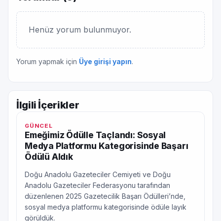
Henüz yorum bulunmuyor.
Yorum yapmak için
Üye girişi yapın
.
İlgili İçerikler
GÜNCEL
Emeğimiz Ödülle Taçlandı: Sosyal
Medya Platformu Kategorisinde Başarı
Ödülü Aldık
Doğu Anadolu Gazeteciler Cemiyeti ve Doğu
Anadolu Gazeteciler Federasyonu tarafından
düzenlenen 2025 Gazetecilik Başarı Ödülleri’nde,
sosyal medya platformu kategorisinde ödüle layık
görüldük.