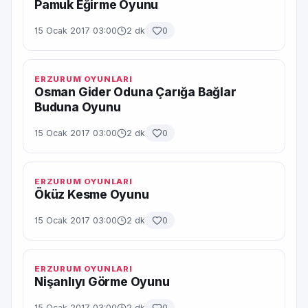
Pamuk Eğirme Oyunu
15 Ocak 2017 03:00
2 dk
0
ERZURUM OYUNLARI
Osman Gider Oduna Çarığa Bağlar
Buduna Oyunu
15 Ocak 2017 03:00
2 dk
0
ERZURUM OYUNLARI
Öküz Kesme Oyunu
15 Ocak 2017 03:00
2 dk
0
ERZURUM OYUNLARI
Nişanlıyı Görme Oyunu
15 Ocak 2017 03:00
2 dk
0