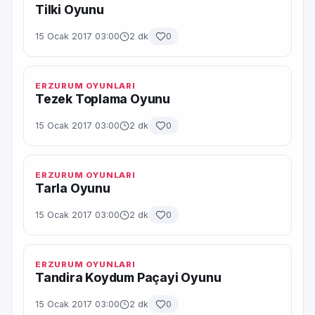
Tilki Oyunu
15 Ocak 2017 03:00
2 dk
0
ERZURUM OYUNLARI
Tezek Toplama Oyunu
15 Ocak 2017 03:00
2 dk
0
ERZURUM OYUNLARI
Tarla Oyunu
15 Ocak 2017 03:00
2 dk
0
ERZURUM OYUNLARI
Tandira Koydum Paçayi Oyunu
15 Ocak 2017 03:00
2 dk
0