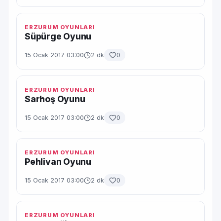
ERZURUM OYUNLARI
Süpürge Oyunu
15 Ocak 2017 03:00
2 dk
0
ERZURUM OYUNLARI
Sarhoş Oyunu
15 Ocak 2017 03:00
2 dk
0
ERZURUM OYUNLARI
Pehlivan Oyunu
15 Ocak 2017 03:00
2 dk
0
ERZURUM OYUNLARI