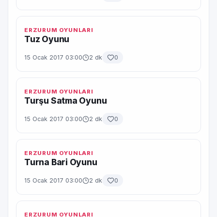
ERZURUM OYUNLARI
Tuz Oyunu
15 Ocak 2017 03:00
2 dk
0
ERZURUM OYUNLARI
Turşu Satma Oyunu
15 Ocak 2017 03:00
2 dk
0
ERZURUM OYUNLARI
Turna Bari Oyunu
15 Ocak 2017 03:00
2 dk
0
ERZURUM OYUNLARI