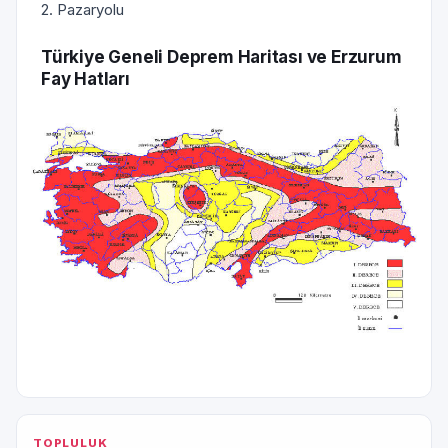
2. Pazaryolu
Türkiye Geneli Deprem Haritası ve Erzurum
Fay Hatları
TOPLULUK