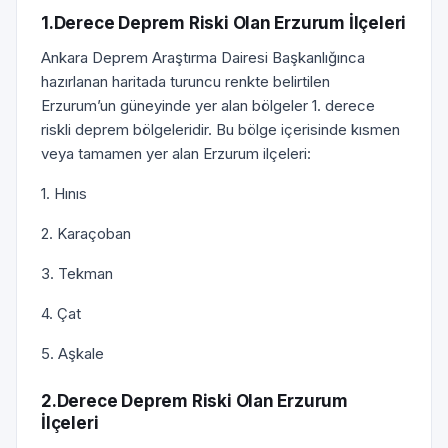
1.Derece Deprem Riski Olan Erzurum İlçeleri
Ankara Deprem Araştırma Dairesi Başkanlığınca
hazırlanan haritada turuncu renkte belirtilen
Erzurum’un güneyinde yer alan bölgeler 1. derece
riskli deprem bölgeleridir. Bu bölge içerisinde kısmen
veya tamamen yer alan Erzurum ilçeleri:
1. Hınıs
2. Karaçoban
3. Tekman
4. Çat
5. Aşkale
2.Derece Deprem Riski Olan Erzurum
İlçeleri