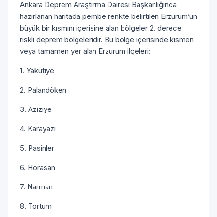
Ankara Deprem Araştırma Dairesi Başkanlığınca
hazırlanan haritada pembe renkte belirtilen Erzurum’un
büyük bir kısmını içerisine alan bölgeler 2. derece
riskli deprem bölgeleridir. Bu bölge içerisinde kısmen
veya tamamen yer alan Erzurum ilçeleri:
1. Yakutiye
2. Palandöken
3. Aziziye
4. Karayazı
5. Pasinler
6. Horasan
7. Narman
8. Tortum