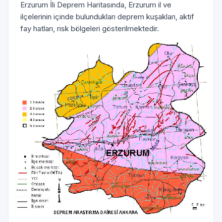
Erzurum İli Deprem Haritasında, Erzurum il ve
ilçelerinin içinde bulundukları deprem kuşakları, aktif
fay hatları, risk bölgeleri gösterilmektedir.