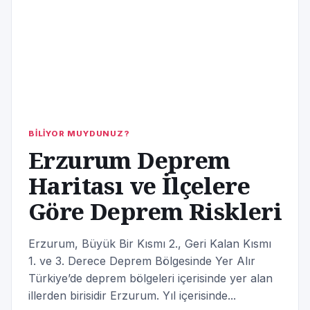
BİLİYOR MUYDUNUZ?
Erzurum Deprem
Haritası ve İlçelere
Göre Deprem Riskleri
Erzurum, Büyük Bir Kısmı 2., Geri Kalan Kısmı
1. ve 3. Derece Deprem Bölgesinde Yer Alır
Türkiye’de deprem bölgeleri içerisinde yer alan
illerden birisidir Erzurum. Yıl içerisinde...