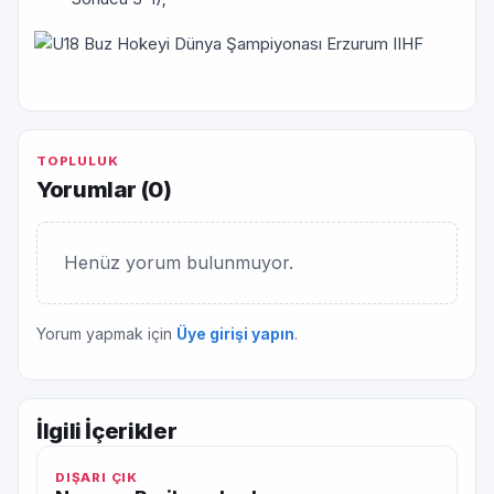
TOPLULUK
Yorumlar (
0
)
Henüz yorum bulunmuyor.
Yorum yapmak için
Üye girişi yapın
.
İlgili İçerikler
DIŞARI ÇIK