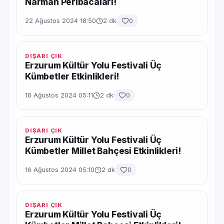
Narman Peribacaları!
22 Ağustos 2024 18:50
2 dk
0
DIŞARI ÇIK
Erzurum Kültür Yolu Festivali Üç
Kümbetler Etkinlikleri!
16 Ağustos 2024 05:11
2 dk
0
DIŞARI ÇIK
Erzurum Kültür Yolu Festivali Üç
Kümbetler Millet Bahçesi Etkinlikleri!
16 Ağustos 2024 05:10
2 dk
0
DIŞARI ÇIK
Erzurum Kültür Yolu Festivali Üç