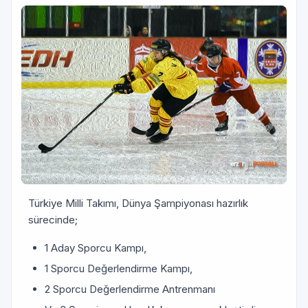
Türkiye Milli Takımı, Dünya Şampiyonası hazırlık
sürecinde;
1 Aday Sporcu Kampı,
1 Sporcu Değerlendirme Kampı,
2 Sporcu Değerlendirme Antrenmanı