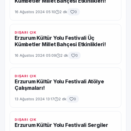
Kümbetler Millet Bahçesi Etkinlikleri!
16 Ağustos 2024 05:10
2 dk
0
DIŞARI ÇIK
Erzurum Kültür Yolu Festivali Üç
Kümbetler Millet Bahçesi Etkinlikleri!
16 Ağustos 2024 05:09
2 dk
0
DIŞARI ÇIK
Erzurum Kültür Yolu Festivali Atölye
Çalışmaları!
13 Ağustos 2024 13:17
2 dk
0
DIŞARI ÇIK
Erzurum Kültür Yolu Festivali Sergiler