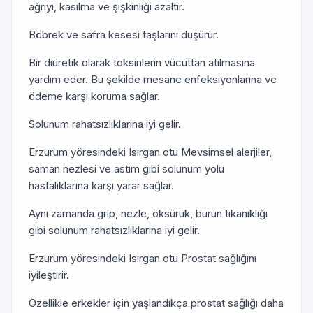
ağrıyı, kasılma ve şişkinliği azaltır.
Böbrek ve safra kesesi taşlarını düşürür.
Bir diüretik olarak toksinlerin vücuttan atılmasına
yardım eder. Bu şekilde mesane enfeksiyonlarına ve
ödeme karşı koruma sağlar.
Solunum rahatsızlıklarına iyi gelir.
Erzurum yöresindeki Isırgan otu Mevsimsel alerjiler,
saman nezlesi ve astım gibi solunum yolu
hastalıklarına karşı yarar sağlar.
Aynı zamanda grip, nezle, öksürük, burun tıkanıklığı
gibi solunum rahatsızlıklarına iyi gelir.
Erzurum yöresindeki Isırgan otu Prostat sağlığını
iyileştirir.
Özellikle erkekler için yaşlandıkça prostat sağlığı daha