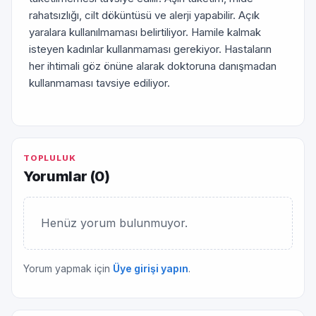
rahatsızlığı, cilt döküntüsü ve alerji yapabilir. Açık
yaralara kullanılmaması belirtiliyor. Hamile kalmak
isteyen kadınlar kullanmaması gerekiyor. Hastaların
her ihtimali göz önüne alarak doktoruna danışmadan
kullanmaması tavsiye ediliyor.
TOPLULUK
Yorumlar (
0
)
Henüz yorum bulunmuyor.
Yorum yapmak için
Üye girişi yapın
.