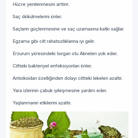
Hücre yenilenmesini arttırır.
Saç dökülmelerini önler.
Saçların güçlenmesine ve saç uzamasına katkı sağlar.
Egzama gibi cilt rahatsızlıklarına iyi gelir.
Erzurum yöresindeki Isırgan otu Akneleri yok eder.
Ciltteki bakteriyel enfeksiyonları önler.
Antioksidan özelliğinden dolayı ciltteki lekeleri azaltır.
Yara izlerinin çabuk iyileşmesine yardım eder.
Yaşlanmanın etkilerini azaltır.