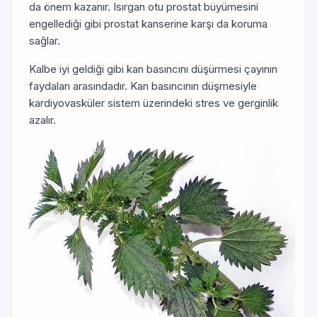
da önem kazanır. Isırgan otu prostat büyümesini
engellediği gibi prostat kanserine karşı da koruma
sağlar.
Kalbe iyi geldiği gibi kan basıncını düşürmesi çayının
faydaları arasındadır. Kan basıncının düşmesiyle
kardiyovasküler sistem üzerindeki stres ve gerginlik
azalır.