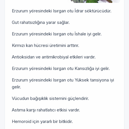
Erzurum yöresindeki Isırgan otu İdrar söktürücüdür.
Gut rahatsızlığına yarar sağlar.
Erzurum yöresindeki Isırgan otu İshale iyi gelir.
Kırmızı kan hücresi üretimini arttırır.
Antioksidan ve antimikrobiyal etkileri vardır.
Erzurum yöresindeki Isırgan otu Kansızlığa iyi gelir.
Erzurum yöresindeki Isırgan otu Yüksek tansiyona iyi
gelir.
Vücudun bağışıklık sistemini güçlendirir.
Astıma karşı rahatlatıcı etkisi vardır.
Hemoroid için yararlı bir bitkidir.