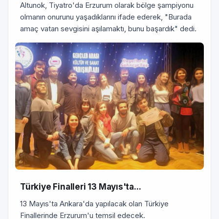
Altunok, Tiyatro'da Erzurum olarak bölge şampiyonu
olmanın onurunu yaşadıklarını ifade ederek, "Burada
amaç vatan sevgisini aşılamaktı, bunu başardık" dedi.
Türkiye Finalleri 13 Mayıs'ta...
13 Mayıs'ta Ankara'da yapılacak olan Türkiye
Finallerinde Erzurum'u temsil edecek.