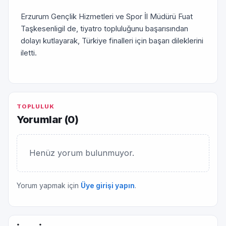
Erzurum Gençlik Hizmetleri ve Spor İl Müdürü Fuat
Taşkesenligil de, tiyatro topluluğunu başarısından
dolayı kutlayarak, Türkiye finalleri için başarı dileklerini
iletti.
TOPLULUK
Yorumlar (
0
)
Henüz yorum bulunmuyor.
Yorum yapmak için
Üye girişi yapın
.