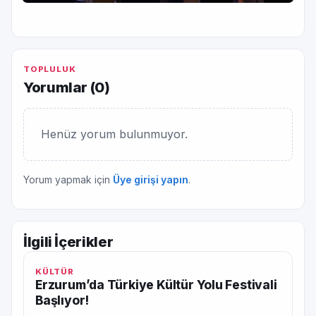
TOPLULUK
Yorumlar (
0
)
Henüz yorum bulunmuyor.
Yorum yapmak için
Üye girişi yapın
.
İlgili İçerikler
KÜLTÜR
Erzurum’da Türkiye Kültür Yolu Festivali
Başlıyor!