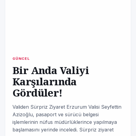
GÜNCEL
Bir Anda Valiyi
Karşılarında
Gördüler!
Validen Sürpriz Ziyaret Erzurum Valisi Seyfettin
Azizoğlu, pasaport ve sürücü belgesi
işlemlerinin nüfus müdürlüklerince yapılmaya
başlamasını yerinde inceledi. Sürpriz ziyaret