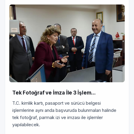
Tek Fotoğraf ve İmza İle 3 İşlem...
T.C. kimlik kartı, pasaport ve sürücü belgesi
işlemlerine aynı anda başvuruda bulunmaları halinde
tek fotoğraf, parmak izi ve imzası ile işlemler
yapılabilecek.