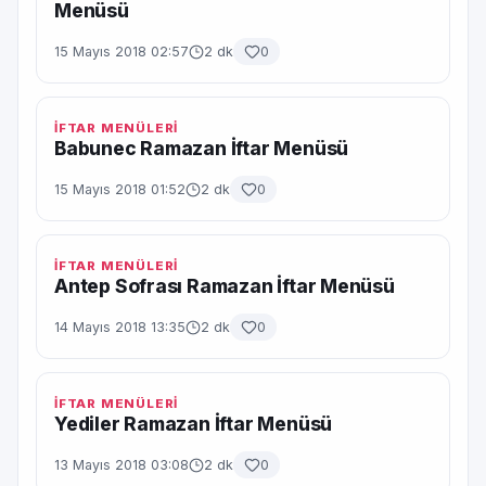
Menüsü
15 Mayıs 2018 02:57
2 dk
0
İFTAR MENÜLERİ
Babunec Ramazan İftar Menüsü
15 Mayıs 2018 01:52
2 dk
0
İFTAR MENÜLERİ
Antep Sofrası Ramazan İftar Menüsü
14 Mayıs 2018 13:35
2 dk
0
İFTAR MENÜLERİ
Yediler Ramazan İftar Menüsü
13 Mayıs 2018 03:08
2 dk
0