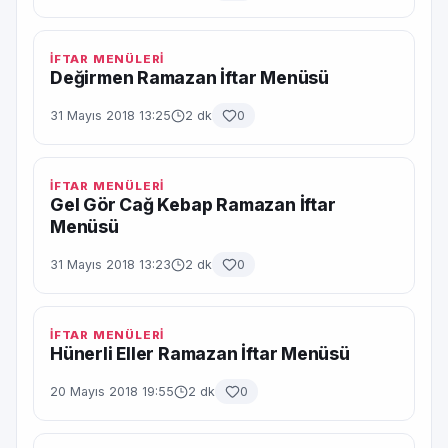
İFTAR MENÜLERİ
Değirmen Ramazan İftar Menüsü
31 Mayıs 2018 13:25
2 dk
0
İFTAR MENÜLERİ
Gel Gör Cağ Kebap Ramazan İftar
Menüsü
31 Mayıs 2018 13:23
2 dk
0
İFTAR MENÜLERİ
Hünerli Eller Ramazan İftar Menüsü
20 Mayıs 2018 19:55
2 dk
0