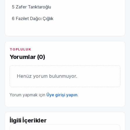
5 Zafer Tarıktaroğlu
6 Fazilet Dağcı Çığlık
TOPLULUK
Yorumlar (
0
)
Henüz yorum bulunmuyor.
Yorum yapmak için
Üye girişi yapın
.
İlgili İçerikler