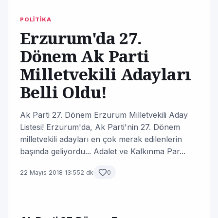
POLİTİKA
Erzurum'da 27.
Dönem Ak Parti
Milletvekili Adayları
Belli Oldu!
Ak Parti 27. Dönem Erzurum Milletvekili Aday
Listesi! Erzurum'da, Ak Parti'nin 27. Dönem
milletvekili adayları en çok merak edilenlerin
başında geliyordu... Adalet ve Kalkınma Par...
22 Mayıs 2018 13:55
2 dk
0