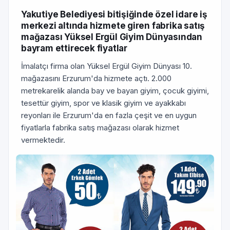
Yakutiye Belediyesi bitişiğinde özel idare iş
merkezi altında hizmete giren fabrika satış
mağazası Yüksel Ergül Giyim Dünyasından
bayram ettirecek fiyatlar
İmalatçı firma olan Yüksel Ergül Giyim Dünyası 10.
mağazasını Erzurum'da hizmete açtı. 2.000
metrekarelik alanda bay ve bayan giyim, çocuk giyimi,
tesettür giyim, spor ve klasik giyim ve ayakkabı
reyonları ile Erzurum'da en fazla çeşit ve en uygun
fiyatlarla fabrika satış mağazası olarak hizmet
vermektedir.