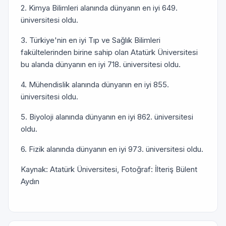
2. Kimya Bilimleri alanında dünyanın en iyi 649.
üniversitesi oldu.
3. Türkiye'nin en iyi Tıp ve Sağlık Bilimleri
fakültelerinden birine sahip olan Atatürk Üniversitesi
bu alanda dünyanın en iyi 718. üniversitesi oldu.
4. Mühendislik alanında dünyanın en iyi 855.
üniversitesi oldu.
5. Biyoloji alanında dünyanın en iyi 862. üniversitesi
oldu.
6. Fizik alanında dünyanın en iyi 973. üniversitesi oldu.
Kaynak: Atatürk Üniversitesi, Fotoğraf: İlteriş Bülent
Aydın