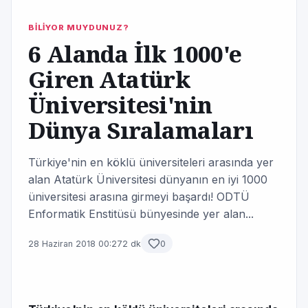
BİLİYOR MUYDUNUZ?
6 Alanda İlk 1000'e
Giren Atatürk
Üniversitesi'nin
Dünya Sıralamaları
Türkiye'nin en köklü üniversiteleri arasında yer
alan Atatürk Üniversitesi dünyanın en iyi 1000
üniversitesi arasına girmeyi başardı! ODTÜ
Enformatik Enstitüsü bünyesinde yer alan...
28 Haziran 2018 00:27
2 dk
0