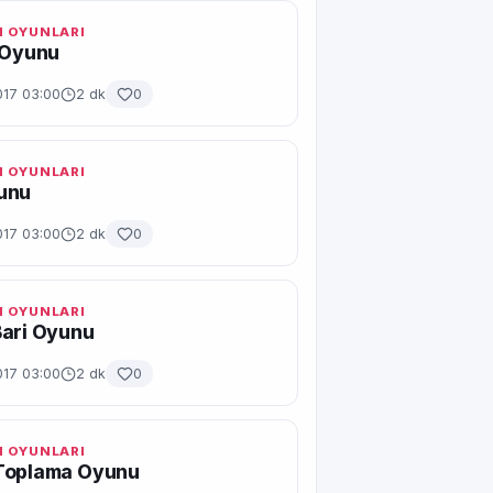
 OYUNLARI
 Oyunu
017 03:00
2 dk
0
 OYUNLARI
unu
017 03:00
2 dk
0
 OYUNLARI
Bari Oyunu
017 03:00
2 dk
0
 OYUNLARI
Toplama Oyunu