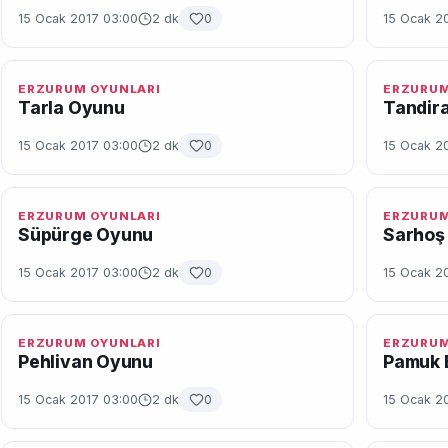
15 Ocak 2017 03:00
2 dk
0
15 Ocak 2
ERZURUM OYUNLARI
ERZURUM
Tarla Oyunu
Tandir
15 Ocak 2017 03:00
2 dk
0
15 Ocak 2
ERZURUM OYUNLARI
ERZURUM
Süpürge Oyunu
Sarhoş
15 Ocak 2017 03:00
2 dk
0
15 Ocak 2
ERZURUM OYUNLARI
ERZURUM
Pehlivan Oyunu
Pamuk 
15 Ocak 2017 03:00
2 dk
0
15 Ocak 2