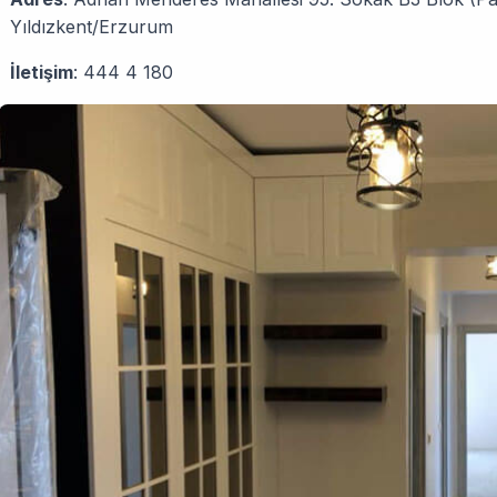
Yıldızkent/Erzurum
İletişim
: 444 4 180