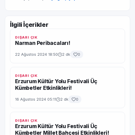
İlgili İçerikler
DIŞARI ÇIK
Narman Peribacaları!
22 Ağustos 2024 18:50
2 dk
0
DIŞARI ÇIK
Erzurum Kültür Yolu Festivali Üç
Kümbetler Etkinlikleri!
16 Ağustos 2024 05:11
2 dk
0
DIŞARI ÇIK
Erzurum Kültür Yolu Festivali Üç
Kümbetler Millet Bahçesi Etkinlikleri!