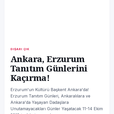
DIŞARI ÇIK
Ankara, Erzurum
Tanıtım Günlerini
Kaçırma!
Erzurum'un Kültürü Başkent Ankara'da!
Erzurum Tanıtım Günleri, Ankaralılara ve
Ankara'da Yaşayan Dadaşlara
Unutamayacakları Günler Yaşatacak 11-14 Ekim