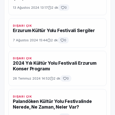
13 Ağustos 2024 13:17
2 dk
0
DIŞARI ÇIK
Erzurum Kültür Yolu Festivali Sergiler
7 Ağustos 2024 15:44
2 dk
0
DIŞARI ÇIK
2024 Yılı Kültür Yolu Festivali Erzurum
Konser Programı
26 Temmuz 2024 14:52
2 dk
0
DIŞARI ÇIK
Palandöken Kültür Yolu Festivalinde
Nerede, Ne Zaman, Neler Var?