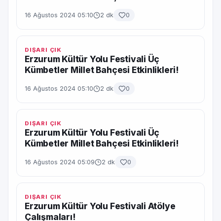
16 Ağustos 2024 05:10
2 dk
0
DIŞARI ÇIK
Erzurum Kültür Yolu Festivali Üç
Kümbetler Millet Bahçesi Etkinlikleri!
16 Ağustos 2024 05:10
2 dk
0
DIŞARI ÇIK
Erzurum Kültür Yolu Festivali Üç
Kümbetler Millet Bahçesi Etkinlikleri!
16 Ağustos 2024 05:09
2 dk
0
DIŞARI ÇIK
Erzurum Kültür Yolu Festivali Atölye
Çalışmaları!