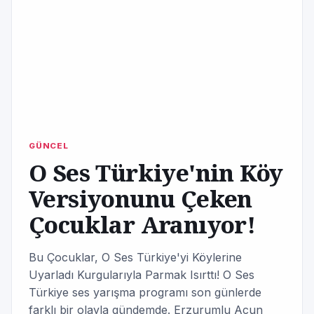
GÜNCEL
O Ses Türkiye'nin Köy
Versiyonunu Çeken
Çocuklar Aranıyor!
Bu Çocuklar, O Ses Türkiye'yi Köylerine
Uyarladı Kurgularıyla Parmak Isırttı! O Ses
Türkiye ses yarışma programı son günlerde
farklı bir olayla gündemde. Erzurumlu Acun