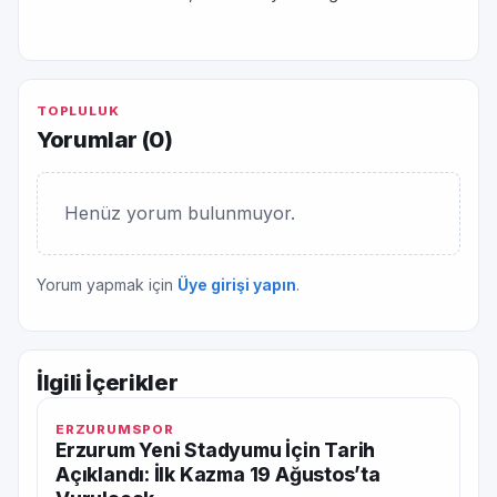
TOPLULUK
Yorumlar (
0
)
Henüz yorum bulunmuyor.
Yorum yapmak için
Üye girişi yapın
.
İlgili İçerikler
ERZURUMSPOR
Erzurum Yeni Stadyumu İçin Tarih
Açıklandı: İlk Kazma 19 Ağustos’ta