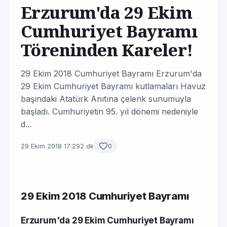
Erzurum'da 29 Ekim
Cumhuriyet Bayramı
Töreninden Kareler!
29 Ekim 2018 Cumhuriyet Bayramı Erzurum'da
29 Ekim Cumhuriyet Bayramı kutlamaları Havuz
başındaki Atatürk Anıtına çelenk sunumuyla
başladı. Cumhuriyetin 95. yıl dönemi nedeniyle
d...
29 Ekim 2018 17:29
2 dk
0
29 Ekim 2018 Cumhuriyet Bayramı
Erzurum'da 29 Ekim Cumhuriyet Bayramı