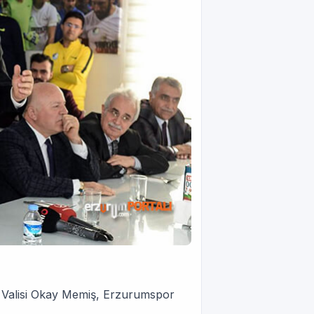
 Valisi Okay Memiş, Erzurumspor