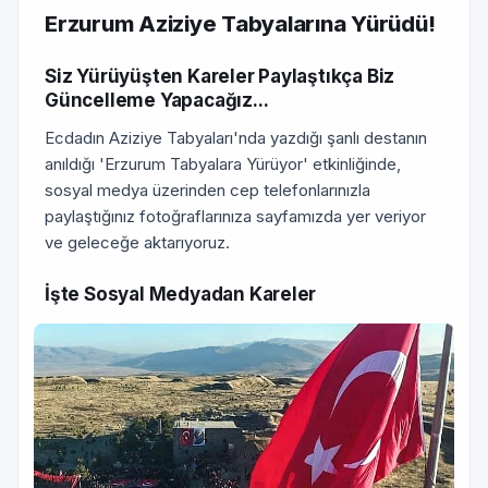
Erzurum Aziziye Tabyalarına Yürüdü!
Siz Yürüyüşten Kareler Paylaştıkça Biz
Güncelleme Yapacağız...
Ecdadın Aziziye Tabyaları'nda yazdığı şanlı destanın
anıldığı 'Erzurum Tabyalara Yürüyor' etkinliğinde,
sosyal medya üzerinden cep telefonlarınızla
paylaştığınız fotoğraflarınıza sayfamızda yer veriyor
ve geleceğe aktarıyoruz.
İşte Sosyal Medyadan Kareler