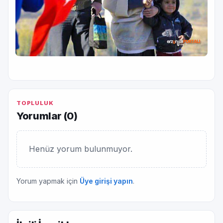
TOPLULUK
Yorumlar (
0
)
Henüz yorum bulunmuyor.
Yorum yapmak için
Üye girişi yapın
.